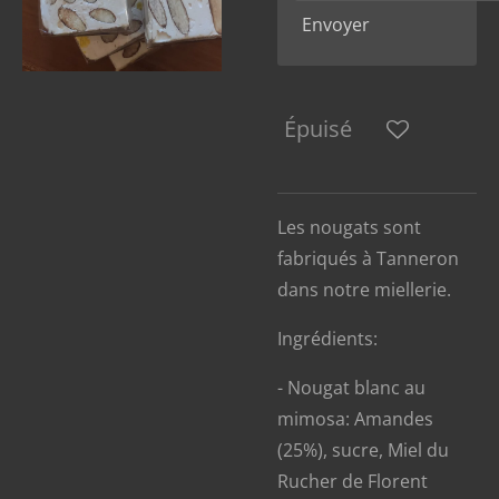
Envoyer
Épuisé
Les nougats sont
fabriqués à Tanneron
dans notre miellerie.
Ingrédients:
- Nougat blanc au
mimosa: Amandes
(25%), sucre, Miel du
Rucher de Florent