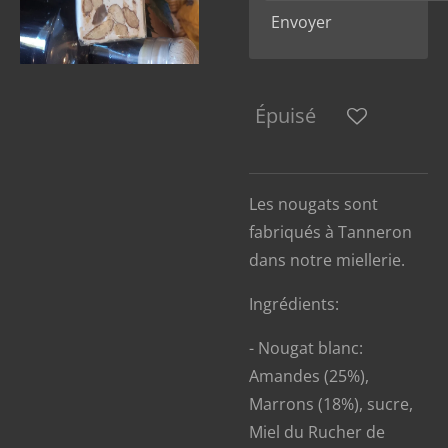
Envoyer
Épuisé
Les nougats sont
fabriqués à Tanneron
dans notre miellerie.
Ingrédients:
- Nougat blanc:
Amandes (25%),
Marrons (18%), sucre,
Miel du Rucher de