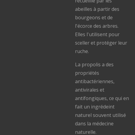
recueillie par les
abeilles à partir des
bourgeons et de
l'écorce des arbres.
Elles l'utilisent pour
sceller et protéger leur
ruche.
La propolis a des
propriétés
antibactériennes,
antivirales et
antifongiques, ce qui en
fait un ingrédeint
naturel souvent utilisé
dans la médecine
naturelle.