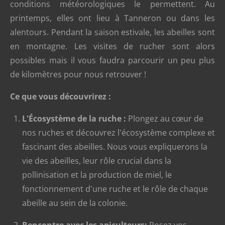
conditions météorologiques le permettent. Au
printemps, elles ont lieu à Tanneron ou dans les
alentours. Pendant la saison estivale, les abeilles sont
en montagne. Les visites de rucher sont alors
possibles mais il vous faudra parcourir un peu plus
de kilomètres pour nous retrouver !
Ce que vous découvrirez :
L'Écosystème de la ruche :
Plongez au cœur de
nos ruches et découvrez l'écosystème complexe et
fascinant des abeilles. Nous vous expliquerons la
vie des abeilles, leur rôle crucial dans la
pollinisation et la production de miel, le
fonctionnement d'une ruche et le rôle de chaque
abeille au sein de la colonie.