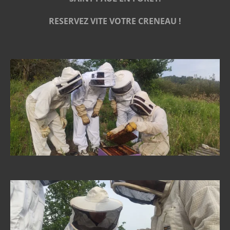
RESERVEZ VITE VOTRE CRENEAU !