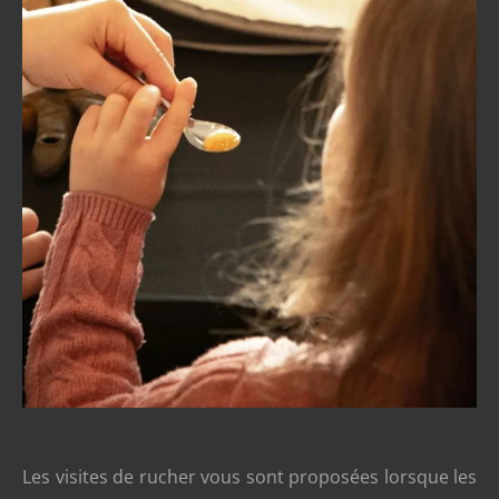
Les visites de rucher vous sont proposées lorsque les