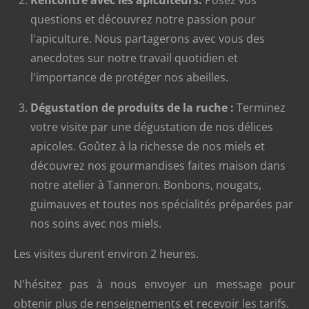
Rencontre avec les apiculteurs:
Posez vos
questions et découvrez notre passion pour
l'apiculture. Nous partagerons avec vous des
anecdotes sur notre travail quotidien et
l'importance de protéger nos abeilles.
Dégustation de produits de la ruche :
Terminez
votre visite par une dégustation de nos délices
apicoles. Goûtez à la richesse de nos miels et
découvrez nos gourmandises faites maison dans
notre atelier à Tanneron. Bonbons, nougats,
guimauves et toutes nos spécialités préparées par
nos soins avec nos miels.
Les visites durent environ 2 heures.
N'hésitez pas à nous envoyer un message pour
obtenir plus de renseignements et recevoir les tarifs.